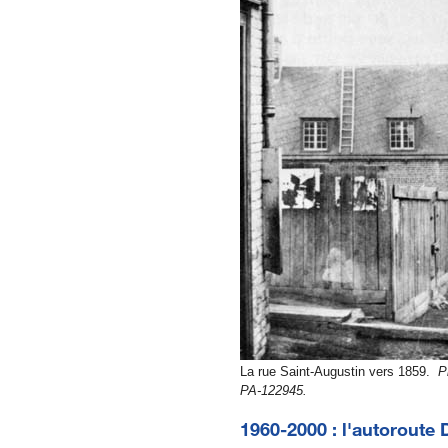
La rue Saint-Augustin vers 1859.
P
PA-122945.
1960-2000 : l'autoroute 