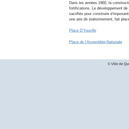
Dans les années 1960, la constructio
fortifications. Le développement de
sacrifiés pour construire d’imposant
une aire de stationnement, fait pla
Place D’Youville
Place de l’Assemblée-Nationale
© Ville de Qu