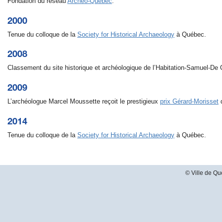
Fondation du réseau
Archéo-Québec
.
2000
Tenue du colloque de la
Society for Historical Archaeology
à Québec.
2008
Classement du site historique et archéologique de l’Habitation-Samuel-De
2009
L’archéologue Marcel Moussette reçoit le prestigieux
prix Gérard-Morisset
d
2014
Tenue du colloque de la
Society for Historical Archaeology
à Québec.
© Ville de Qu