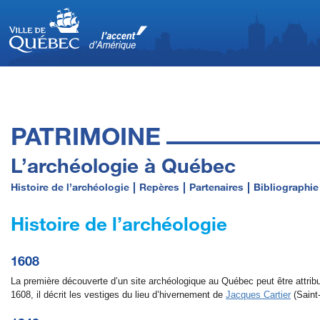
PATRIMOINE
L’archéologie à Québec
Histoire de l’archéologie
Repères
Partenaires
Bibliographie
Histoire de l’archéologie
1608
La première découverte d’un site archéologique au Québec peut être attri
1608, il décrit les vestiges du lieu d’hivernement de
Jacques Cartier
(Saint-