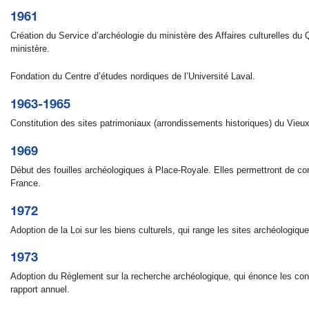
1961
Création du Service d’archéologie du ministère des Affaires culturelles 
ministère.
Fondation du Centre d’études nordiques de l’Université Laval.
1963-1965
Constitution des sites patrimoniaux (arrondissements historiques) du Vieu
1969
Début des fouilles archéologiques à Place-Royale. Elles permettront de con
France.
1972
Adoption de la Loi sur les biens culturels, qui range les sites archéologique
1973
Adoption du Règlement sur la recherche archéologique, qui énonce les cond
rapport annuel.