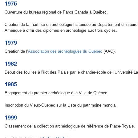
1975
Ouverture du bureau régional de Parcs Canada à Québec.
Création de la maîtrise en archéologie historique au Département d’histoire 
Amérique à offrir des diplômes en archéologie aux trois cycles.
1979
Création de l’
Association des archéologues du Québec
(AAQ).
1982
Début des fouilles à l’îlot des Palais par le chantier-école de l’Université La
1985
Engagement du premier archéologue à la Ville de Québec.
Inscription du Vieux-Québec sur la Liste du patrimoine mondial.
1999
Classement de la collection archéologique de référence de Place-Royale.