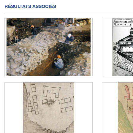
RÉSULTATS ASSOCIÉS