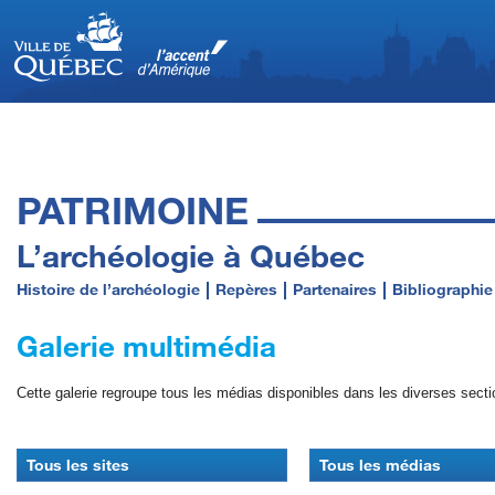
PATRIMOINE
L’archéologie à Québec
Histoire de l’archéologie
Repères
Partenaires
Bibliographie
Galerie multimédia
Cette galerie regroupe tous les médias disponibles dans les diverses secti