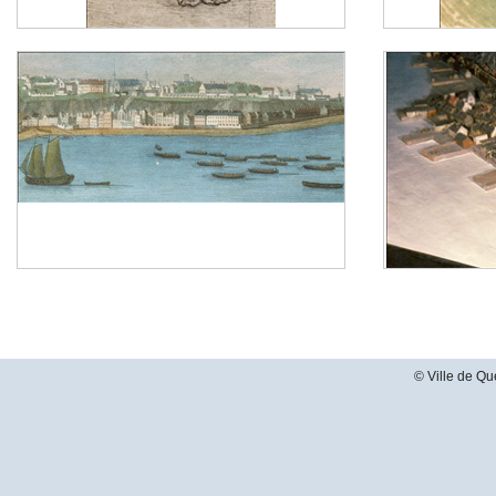
© Ville de Qu