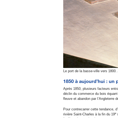
Le port de la basse-ville vers 1800.
1850 à aujourd’hui : un p
Après 1850, plusieurs facteurs entr
déclin du commerce du bois équarri e
fleuve et abandon par l’Angleterre d
Pour contrecarrer cette tendance, d
e
rivière Saint-Charles à la fin du 19