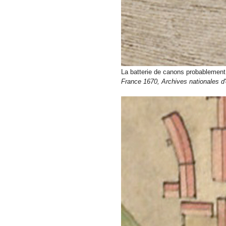
La batterie de canons probablement
France 1670, Archives nationales