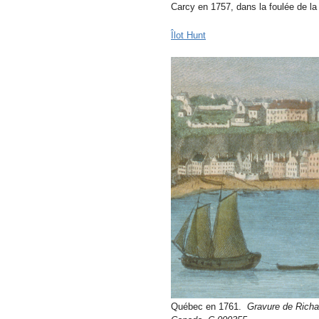
Carcy en 1757, dans la foulée de la
Îlot Hunt
Québec en 1761.
Gravure de Richa