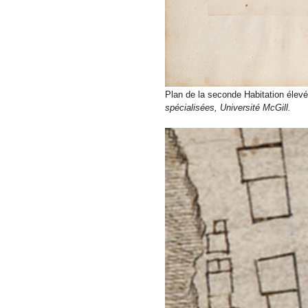
Plan de la seconde Habitation élevé
spécialisées, Université McGill.