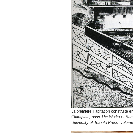
La première Habitation construite en
Champlain, dans The Works of Sam
University of Toronto Press, volume 