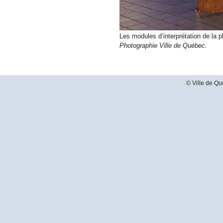
Les modules d’interprétation de la p
Photographie Ville de Québec.
© Ville de Qu