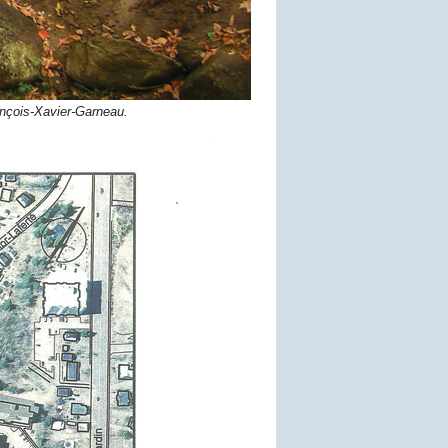
nçois-Xavier-Garneau.