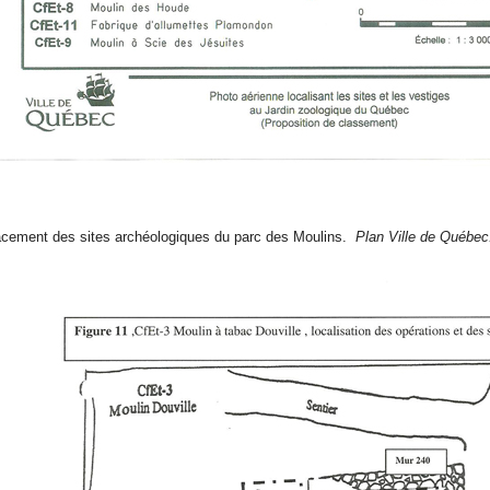
cement des sites archéologiques du parc des Moulins.
Plan Ville de Québec