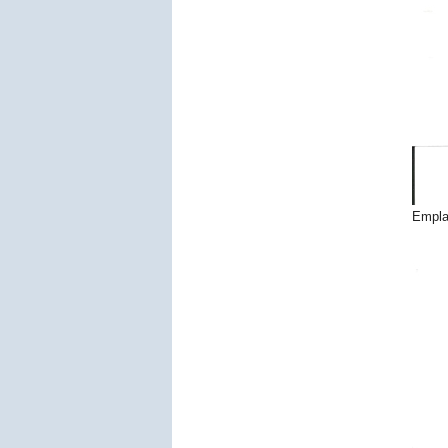
Empla