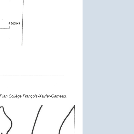
Plan Collège François-Xavier-Garneau.