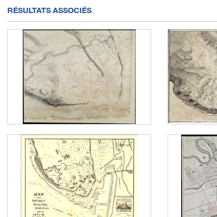
RÉSULTATS ASSOCIÉS