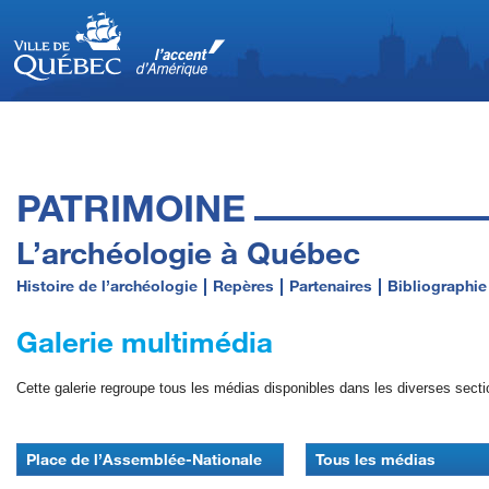
PATRIMOINE
L’archéologie à Québec
Histoire de l’archéologie
Repères
Partenaires
Bibliographie
Galerie multimédia
Cette galerie regroupe tous les médias disponibles dans les diverses secti