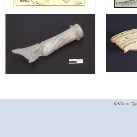
© Ville de Qu