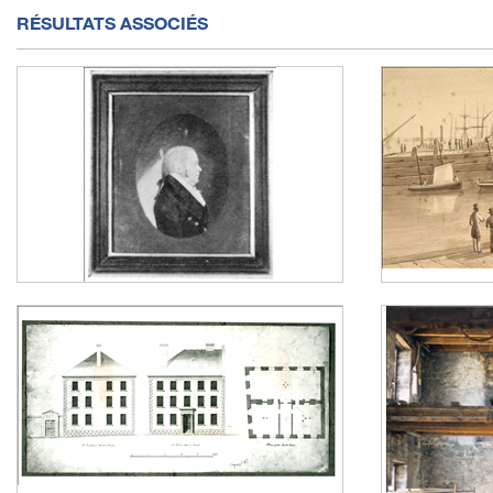
RÉSULTATS ASSOCIÉS