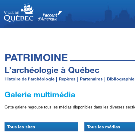
PATRIMOINE
L’archéologie à Québec
Histoire de l’archéologie
Repères
Partenaires
Bibliographie
Galerie multimédia
Cette galerie regroupe tous les médias disponibles dans les diverses secti