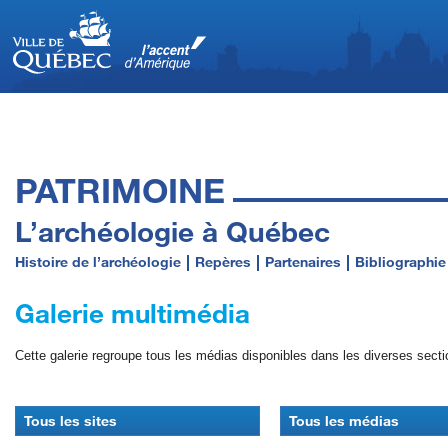
PATRIMOINE
L’archéologie à Québec
Histoire de l’archéologie
Repères
Partenaires
Bibliographie
Galerie multimédia
Cette galerie regroupe tous les médias disponibles dans les diverses secti