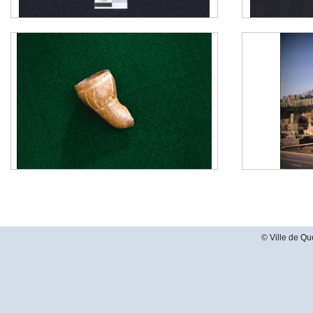
© Ville de Qu