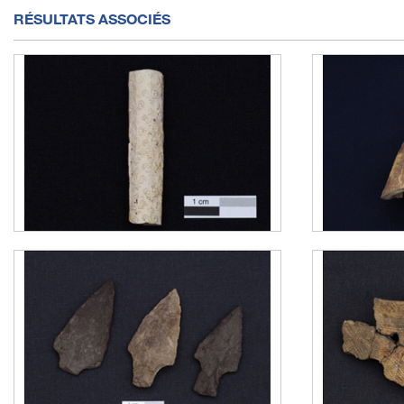
RÉSULTATS ASSOCIÉS